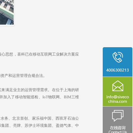
一核心思想，喜科已在移动互联网工业解决方案应
业的资产和运营管理合规合法。
案来满足业主的运营管理需求。在位于上海的研
加入了移动智能巡检、IoT物联网、BIM三维
北控水务、北京首创、家乐福中国、西班牙石油公
班集团、壳牌、苏伊士环境集团、盈德气体、中