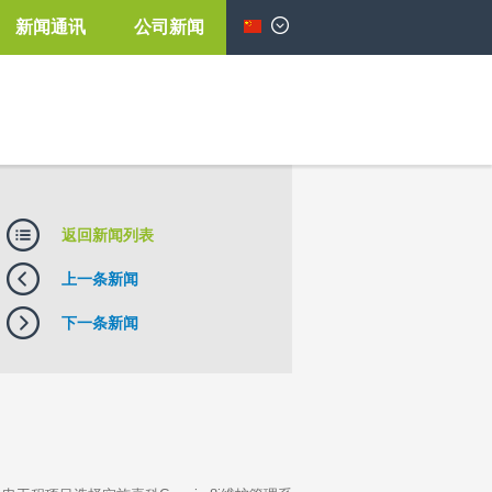
新闻通讯
公司新闻
简体中文
返回新闻列表
上一条新闻
下一条新闻