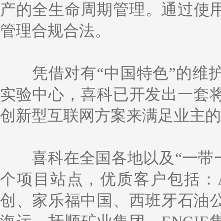
产的全生命周期管理。通过使用
管理合规合法。
凭借对有“中国特色”的维
实验中心，喜科已开发出一套
创新型互联网方案来满足业主的
喜科在全国各地以及“一带
个项目站点，优质客户包括：
创、家乐福中国、西班牙石油