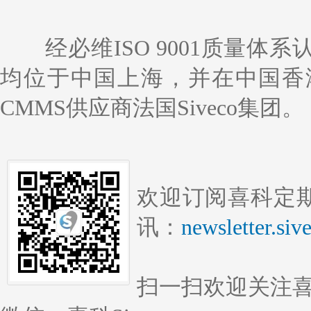
经必维ISO 9001质量
均位于中国上海，并在中国香
CMMS供应商法国Siveco集团。
欢迎订阅喜科定期
讯：
newsletter.si
扫一扫欢迎关注