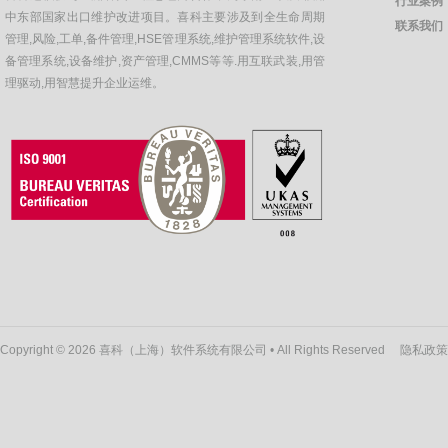
行业案例
中东部国家出口维护改进项目。喜科主要涉及到全生命周期
联系我们
管理,风险,工单,备件管理,HSE管理系统,维护管理系统软件,设
备管理系统,设备维护,资产管理,CMMS等等.用互联武装,用管
理驱动,用智慧提升企业运维。
Copyright © 2026 喜科（上海）软件系统有限公司 • All Rights Reserved
隐私政策