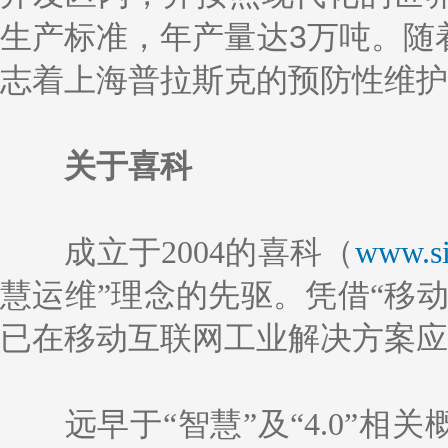
生产标准，年产量达3万吨。随
志着上海普拉斯克的预防性维护工
关于喜科
成立于2004的喜科（
www.si
慧运维”理念的先驱。凭借“移
已在移动互联网工业解决方案应
远早于“智慧”及“4.0”