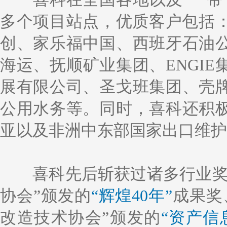
多个项目站点，优质客户包括：
创、家乐福中国、西班牙石油
海运、抚顺矿业集团、ENGI
展有限公司、圣戈班集团、壳
公用水务等。同时，喜科还积
亚以及非洲中东部国家出口维护
喜科先后斩获过诸多行业奖
协会”颁发的
“辉煌40年”
成果奖
改造技术协会”颁发的
“资产信