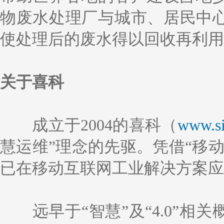
物废水处理厂与城市、居民中
使处理后的废水得以回收再利用
关于喜科
成立于2004的喜科（
www.si
慧运维”理念的先驱。凭借“移
已在移动互联网工业解决方案应
远早于“智慧”及“4.0”