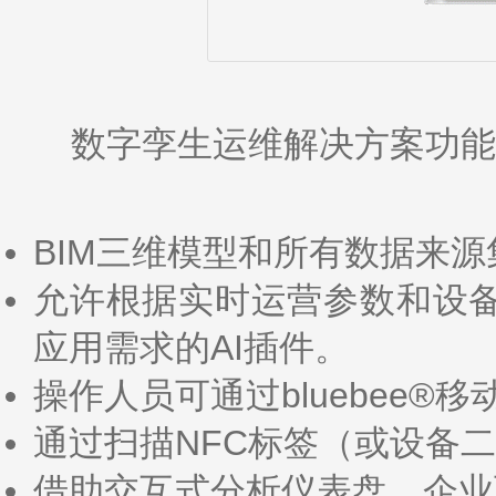
数字孪生运维解决方案功能
BIM三维模型和所有数据来
允许根据实时运营参数和设
应用需求的AI插件。
操作人员可通过bluebee
通过扫描NFC标签（或设备
借助交互式分析仪表盘，企业