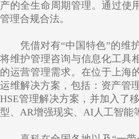
产的全生命周期管理。通过使用
管理合规合法。
凭借对有“中国特色”的维
将维护管理咨询与信息化工具
的运营管理需求。在位于上海
运维解决方案，包括：资产管理、
HSE管理解决方案，并加入了移
型、AR增强现实、AI人工智能
喜科在全国各地以及“一带