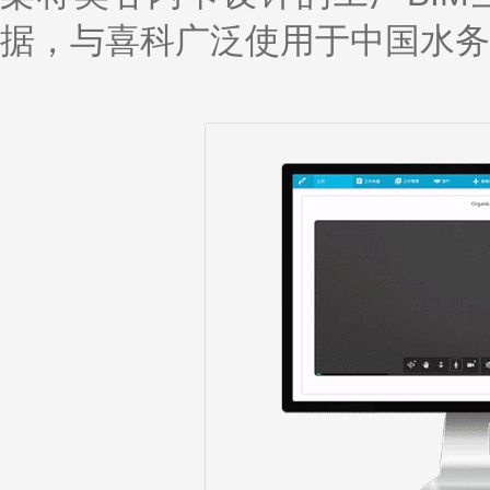
据，与喜科广泛使用于中国水务