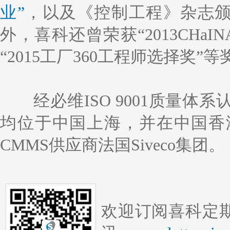
业”
，以及《控制工程》杂志
外，喜科还曾荣获“2013CHa
“2015工厂360工程师选择奖”
经必维ISO 9001质量
均位于中国上海，并在中国香
CMMS供应商法国Siveco集团。
欢迎订阅喜科定期