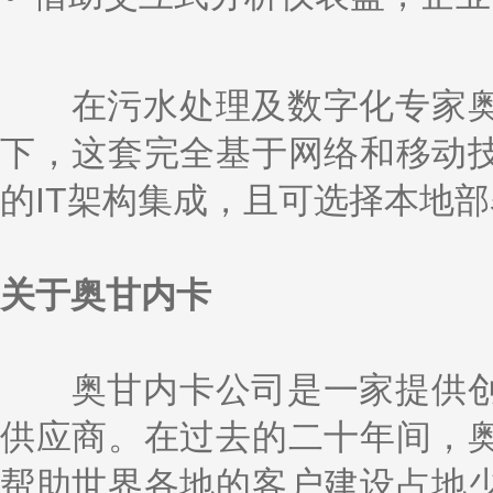
在污水处理及数字化专家奥
下，这套完全基于网络和移动
的IT架构集成，且可选择本地
关于奥甘内卡
奥甘内卡公司是一家提供创
供应商。在过去的二十年间，
帮助世界各地的客户建设占地