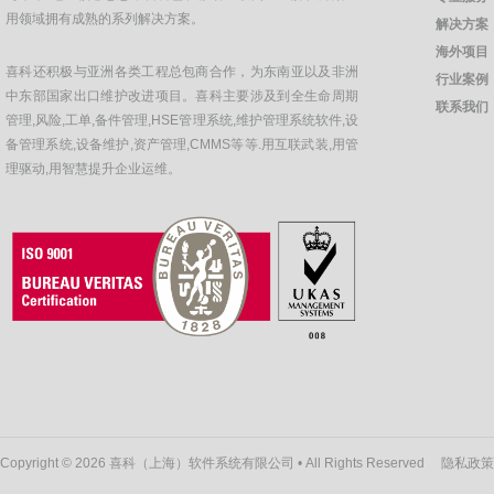
用领域拥有成熟的系列解决方案。
解决方案
海外项目
喜科还积极与亚洲各类工程总包商合作，为东南亚以及非洲
行业案例
中东部国家出口维护改进项目。喜科主要涉及到全生命周期
联系我们
管理,风险,工单,备件管理,HSE管理系统,维护管理系统软件,设
备管理系统,设备维护,资产管理,CMMS等等.用互联武装,用管
理驱动,用智慧提升企业运维。
Copyright © 2026 喜科（上海）软件系统有限公司 • All Rights Reserved
隐私政策