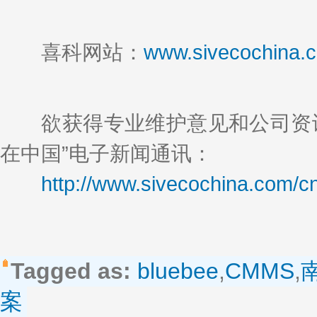
喜科网站：
www.sivecochina.
欲获得专业维护意见和公司资讯
在中国”电子新闻通讯：
http://www.sivecochina.com/c
Tagged as:
bluebee
,
CMMS
,
案