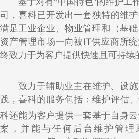
基于对有“中国特色”的维护工作
司，喜科已开发出一套独特的维护
满足工业企业、物业管理和（基础
资产管理市场一向被IT供应商所
终致力于为客户提供快速且可持续
致力于辅助业主在维护、设施（
践，喜科的服务包括：维护评估、
科还能为客户提供一套基于自身云计算
案，并能与任何后台维护管理系统（