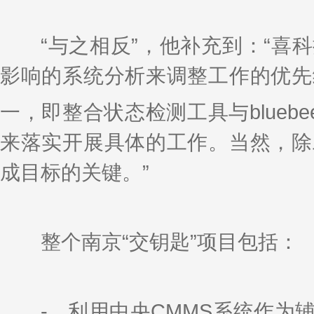
“与之相反”，他补充到：“喜科
影响的系统分析来调整工作的优先
一，即整合状态检测工具与bluebe
来落实开展具体的工作。当然，除
成目标的关键。”
整个南京“交钥匙”项目包括：
- 利用中央CMMS系统作为辅