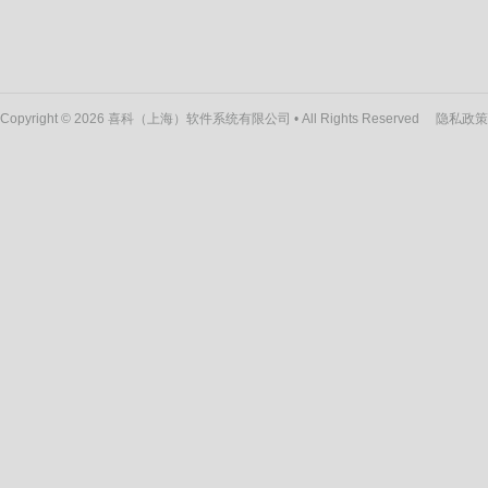
Copyright © 2026 喜科（上海）软件系统有限公司 • All Rights Reserved
隐私政策