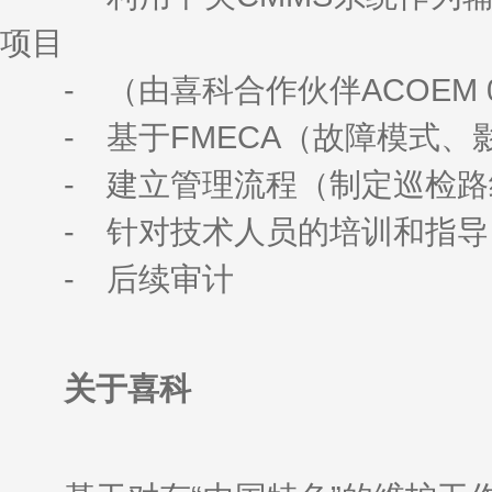
项目
- （由喜科合作伙伴ACOEM 01d
- 基于FMECA（故障模式、
- 建立管理流程（制定巡检路
- 针对技术人员的培训和指导
- 后续审计
关于喜科