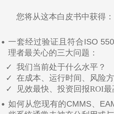
您将从这本白皮书中获得：
一套经过验证且符合ISO 5
理者最关心的三大问题：
我们当前处于什么水平？
在成本、运行时间、风险
见效最快、投资回报ROI
如何从您现有的CMMS、EA