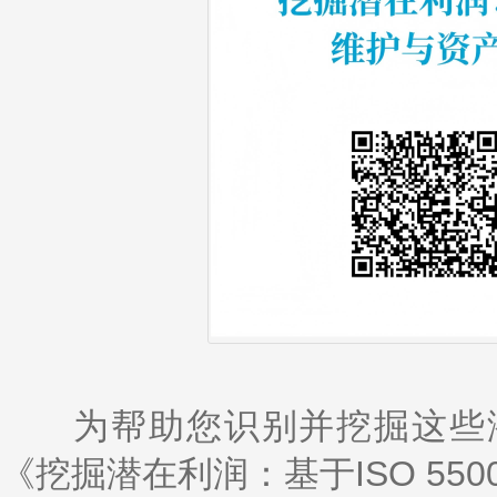
为帮助您识别并挖掘这些潜
《挖掘潜在利润：基于ISO 55