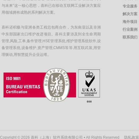
与未来”这一核心思想，喜科已在移动互联网工业解决方案应
专业服务
用领域拥有成熟的系列解决方案。
解决方案
海外项目
喜科还积极与亚洲各类工程总包商合作，为东南亚以及非洲
行业案例
中东部国家出口维护改进项目。喜科主要涉及到全生命周期
联系我们
管理,风险,工单,备件管理,HSE管理系统,维护管理系统软件,设
备管理系统,设备维护,资产管理,CMMS等等.用互联武装,用管
理驱动,用智慧提升企业运维。
Copyright © 2026 喜科（上海）软件系统有限公司 • All Rights Reserved
隐私政策