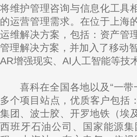
将维护管理咨询与信息化工具
的运营管理需求。在位于上海
运维解决方案，包括：资产管理
管理解决方案，并加入了移动智能
AR增强现实、AI人工智能等技
喜科在全国各地以及“一带一路
多个项目站点，优质客户包括：
集团、波士胶、开罗地铁（埃
西班牙石油公司、国家能源集