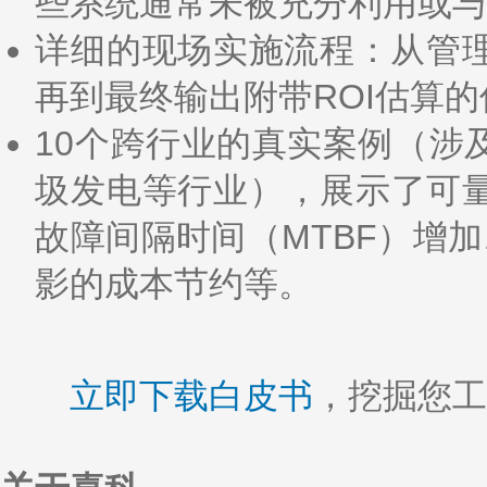
些系统通常未被充分利用或
详细的现场实施流程：从管
再到最终输出附带ROI估算
10个跨行业的真实案例（涉
圾发电等行业），展示了可量
故障间隔时间（MTBF）增加
影的成本节约等。
立即下载白皮书
，挖掘您工