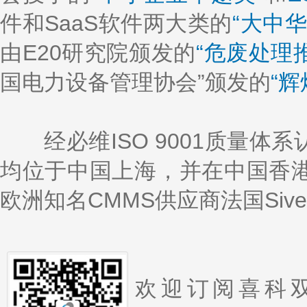
件和SaaS软件两大类的
“大中
由E20研究院颁发的
“危废处理
国电力设备管理协会”颁发的
“辉
经必维ISO 9001质量体
均位于中国上海，并在中国香
欧洲知名CMMS供应商法国Siv
欢迎订阅喜科双