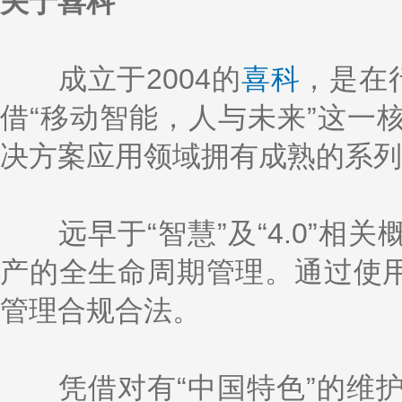
关于喜科
成立于2004的
喜科
，是在
借“移动智能，人与未来”这一
决方案应用领域拥有成熟的系列
远早于“智慧”及“4.0”相
产的全生命周期管理。通过使用
管理合规合法。
凭借对有“中国特色”的维护