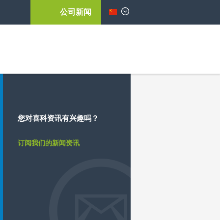
公司新闻
简体中文
您对喜科资讯有兴趣吗？
订阅我们的新闻资讯