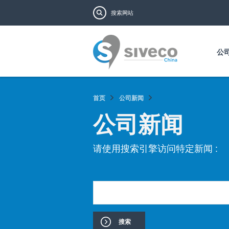
搜索表单
搜索
公
首页
公司新闻
公司新闻
请使用搜索引擎访问特定新闻 :