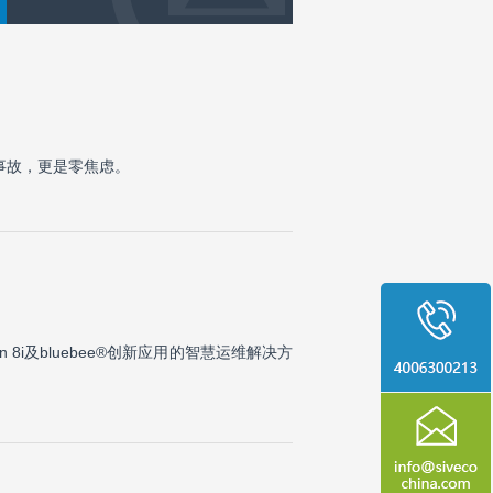
事故，更是零焦虑。
i及bluebee®创新应用的智慧运维解决方