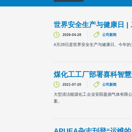
世界安全生产与健康日 |
2026-04-28
公司新闻
4月28日是世界安全生产与健康日。今年
煤化工工厂部署喜科智慧
2021-07-20
公司新闻
大型清洁能源化工企业安阳盈德气体有限公司（
案。
APUEA杂志刊登“运维