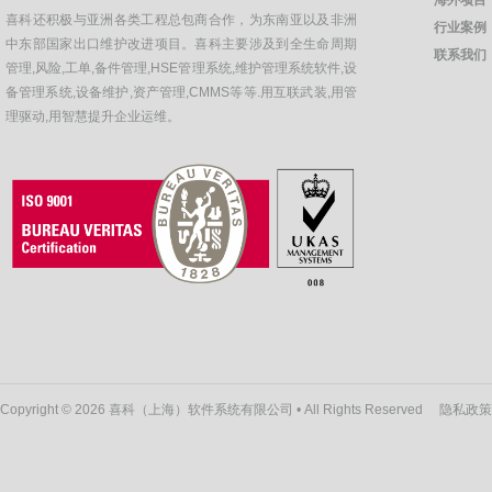
喜科还积极与亚洲各类工程总包商合作，为东南亚以及非洲
行业案例
中东部国家出口维护改进项目。喜科主要涉及到全生命周期
联系我们
管理,风险,工单,备件管理,HSE管理系统,维护管理系统软件,设
备管理系统,设备维护,资产管理,CMMS等等.用互联武装,用管
理驱动,用智慧提升企业运维。
Copyright © 2026 喜科（上海）软件系统有限公司 • All Rights Reserved
隐私政策